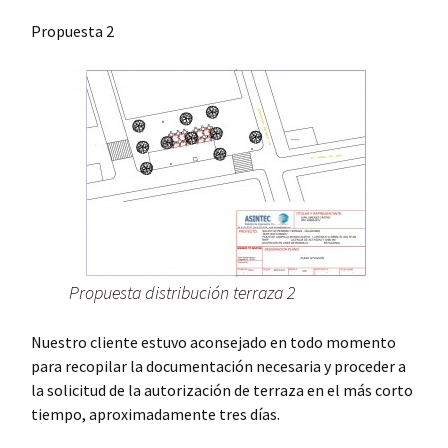
Propuesta 2
Propuesta distribución terraza 2
Nuestro cliente estuvo aconsejado en todo momento
para recopilar la documentación necesaria y proceder a
la solicitud de la autorización de terraza en el más corto
tiempo, aproximadamente tres días.