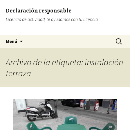
Declaración responsable
Licencia de actividad, te ayudamos con tu licencia
Ir al contenido
Buscar:
Menú
Archivo de la etiqueta: instalación
terraza