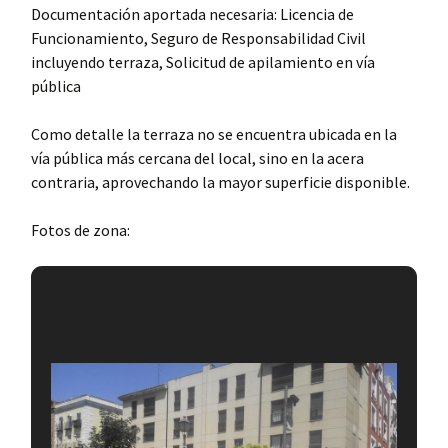
Documentación aportada necesaria: Licencia de
Funcionamiento, Seguro de Responsabilidad Civil
incluyendo terraza, Solicitud de apilamiento en vía
pública
Como detalle la terraza no se encuentra ubicada en la
vía pública más cercana del local, sino en la acera
contraria, aprovechando la mayor superficie disponible.
Fotos de zona: