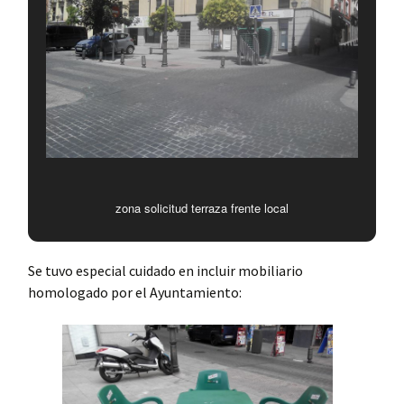
zona solicitud terraza frente local
Se tuvo especial cuidado en incluir mobiliario
homologado por el Ayuntamiento: