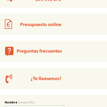
Nombre
(requerido)