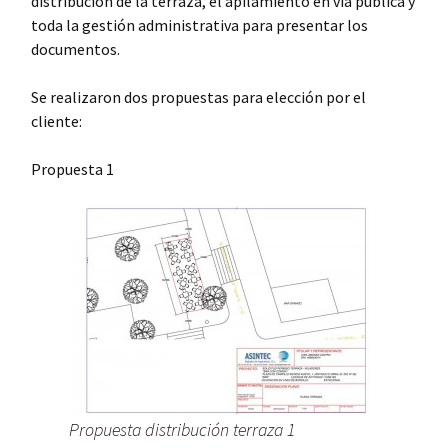
distribución de la terraza, el apilamiento en vía pública y
toda la gestión administrativa para presentar los
documentos.
Se realizaron dos propuestas para elección por el
cliente:
Propuesta 1
Propuesta distribución terraza 1