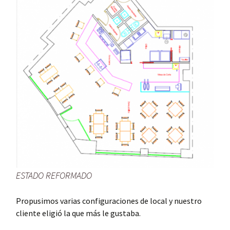
ESTADO REFORMADO
Propusimos varias configuraciones de local y nuestro
cliente eligió la que más le gustaba.