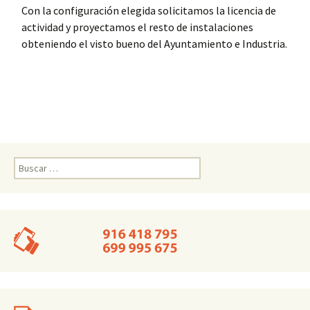
Con la configuración elegida solicitamos la licencia de
actividad y proyectamos el resto de instalaciones
obteniendo el visto bueno del Ayuntamiento e Industria.
Buscar: