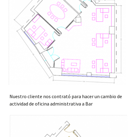
Nuestro cliente nos contrató para hacer un cambio de
actividad de oficina administrativa a Bar