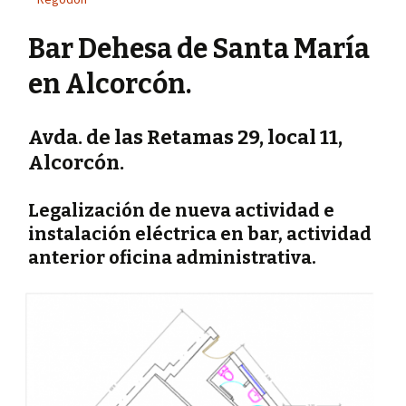
Bar Dehesa de Santa María
en Alcorcón.
Avda. de las Retamas 29, local 11,
Alcorcón.
Legalización de nueva actividad e
instalación eléctrica en bar, actividad
anterior oficina administrativa.