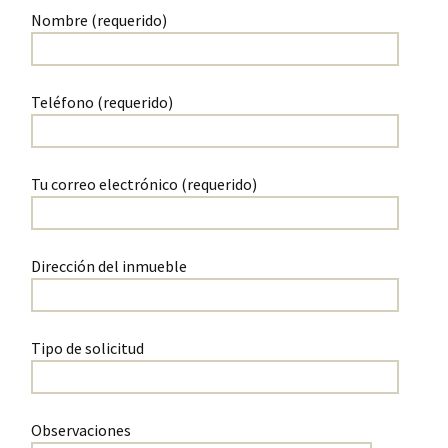
Nombre (requerido)
Teléfono (requerido)
Tu correo electrónico (requerido)
Dirección del inmueble
Tipo de solicitud
Observaciones