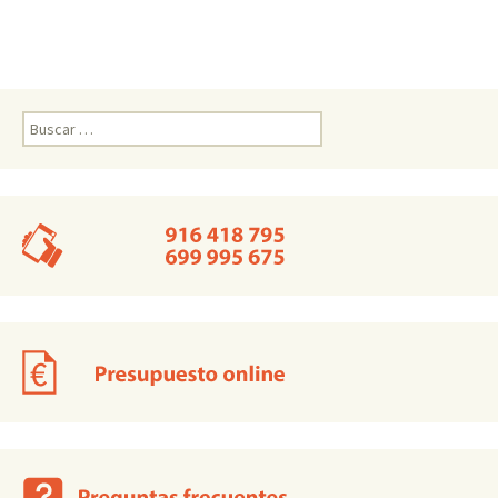
Buscar: